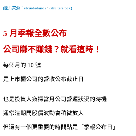
(圖片來源：elciudadano)
、
(shutterstock)
5 月季報全數公布
公司賺不賺錢？就看這時！
每個月的 10 號
是上市櫃公司的營收公布截止日
也是投資人窺探當月公司營運狀況的時機
通常這期間股價波動會稍微放大
但還有一個更重要的時間點是「季報公布日」