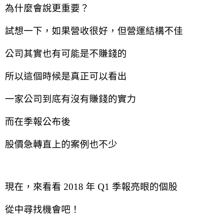
為什麼會說更重要？
試想一下，如果營收很好，但營運結構不佳
公司其實也有可能是不賺錢的
所以這個時候是真正可以看出
一家公司到底有沒有賺錢的實力
而在季報公布後
股價急轉直上的案例也不少
現在，來看看 2018 年 Q1 季報亮眼的個股
從中尋找機會吧！