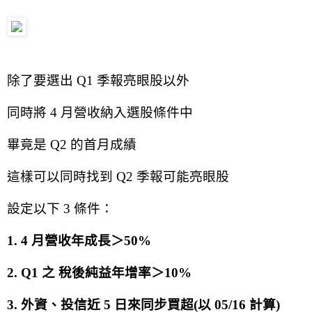
除了要選出 Q1 季報亮眼股以外
同時將 4 月營收納入選股條件中
畢竟是 Q2 的首月成績
這樣可以同時找到 Q2 季報可能亮眼股
設定以下 3 條件：
1. 4 月營收年成長＞50%
2. Q1 之 稅後純益年增率＞10%
3. 外資、投信近 5 日來同步買超(以 05/16 計算)