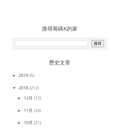
搜尋籌碼K的家
歷史文章
2019
(5)
►
2018
(212)
▼
12月
(12)
►
11月
(24)
►
10月
(21)
►