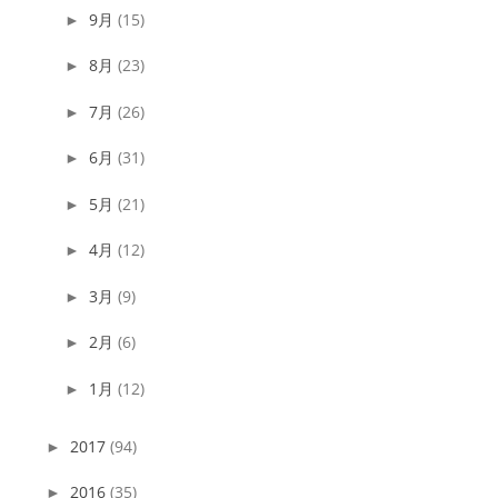
9月
(15)
►
8月
(23)
►
7月
(26)
►
6月
(31)
►
5月
(21)
►
4月
(12)
►
3月
(9)
►
2月
(6)
►
1月
(12)
►
2017
(94)
►
2016
(35)
►